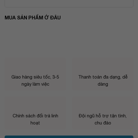
MUA SẢN PHẨM Ở ĐÂU
Giao hàng siêu tốc, 3-5
Thanh toán đa dạng, dễ
ngày làm việc
dàng
Chính sách đổi trả linh
Đội ngũ hỗ trợ tận tình,
hoạt
chu đáo