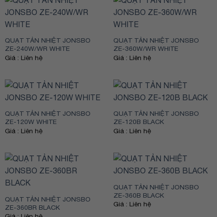
QUẠT TẢN NHIỆT JONSBO
QUẠT TẢN NHIỆT JONSBO
ZE-240W/WR WHITE
ZE-360W/WR WHITE
Giá : Liên hệ
Giá : Liên hệ
QUẠT TẢN NHIỆT JONSBO
QUẠT TẢN NHIỆT JONSBO
ZE-120W WHITE
ZE-120B BLACK
Giá : Liên hệ
Giá : Liên hệ
QUẠT TẢN NHIỆT JONSBO
ZE-360B BLACK
QUẠT TẢN NHIỆT JONSBO
Giá : Liên hệ
ZE-360BR BLACK
Giá : Liên hệ