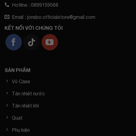
Hotline : 0899159568
Email : jonsbo.officialstore@gmail.com
KẾT NỐI VỚI CHÚNG TÔI
SẢN PHẨM
Vỏ Case
Tản nhiệt nước
Tản nhiệt khí
Quạt
Phụ kiện