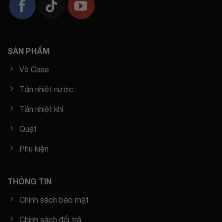
SẢN PHẨM
Vỏ Case
Tản nhiệt nước
Tản nhiệt khí
Quạt
Phụ kiện
THÔNG TIN
Chính sách bảo mật
Chính sách đổi trả