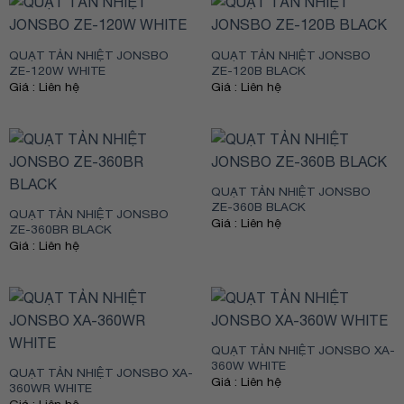
QUẠT TẢN NHIỆT JONSBO
QUẠT TẢN NHIỆT JONSBO
ZE-120W WHITE
ZE-120B BLACK
Giá : Liên hệ
Giá : Liên hệ
QUẠT TẢN NHIỆT JONSBO
ZE-360B BLACK
QUẠT TẢN NHIỆT JONSBO
Giá : Liên hệ
ZE-360BR BLACK
Giá : Liên hệ
QUẠT TẢN NHIỆT JONSBO XA-
360W WHITE
QUẠT TẢN NHIỆT JONSBO XA-
Giá : Liên hệ
360WR WHITE