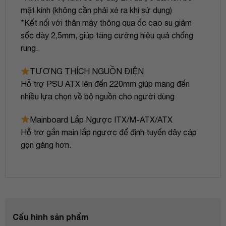
mặt kính (không cần phải xé ra khi sử dụng)
*Kết nối với thân máy thông qua ốc cao su giảm
sốc dày 2,5mm, giúp tăng cường hiệu quả chống
rung.
TƯƠNG THÍCH NGUỒN ĐIỆN
Hỗ trợ PSU ATX lên đến 220mm giúp mang đến
nhiều lựa chọn về bộ nguồn cho người dùng
Mainboard Lắp Ngược ITX/M-ATX/ATX
Hỗ trợ gắn main lắp ngược để định tuyến dây cáp
gọn gàng hơn.
Cấu hình sản phẩm