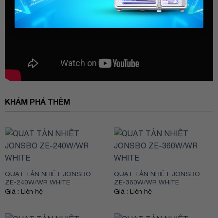
KHÁM PHÁ THÊM
QUẠT TẢN NHIỆT JONSBO
QUẠT TẢN NHIỆT JONSBO
ZE-240W/WR WHITE
ZE-360W/WR WHITE
Giá : Liên hệ
Giá : Liên hệ