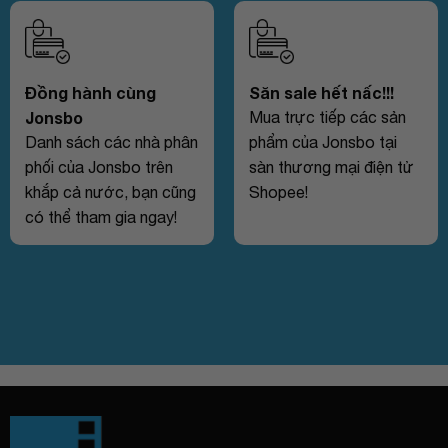
Đồng hành cùng
Săn sale hết nấc!!!
Jonsbo
Mua trực tiếp các sản
Danh sách các nhà phân
phẩm của Jonsbo tại
phối của Jonsbo trên
sàn thương mại điện tử
khắp cả nước, bạn cũng
Shopee!
có thể tham gia ngay!